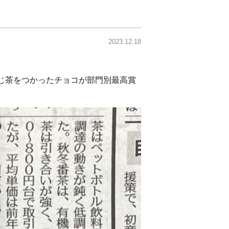
2023.12.18
じ茶をつかったチョコが部門別最高賞