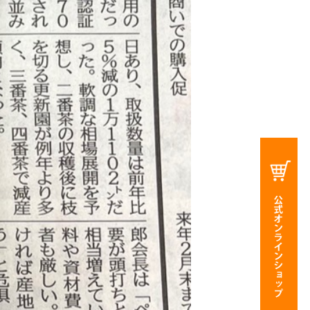
公式オンラインショップ
お問合わせ