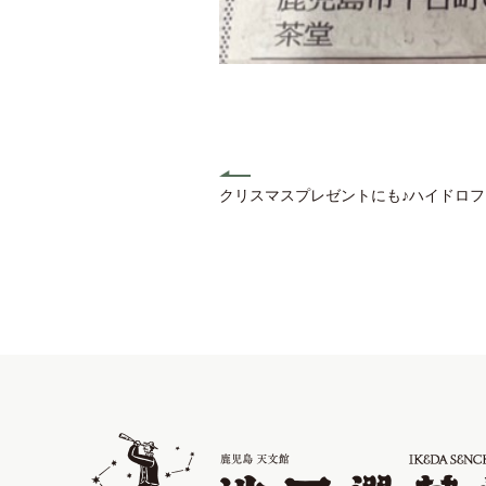
クリスマスプレゼントにも♪ハイドロフラスク オリジ