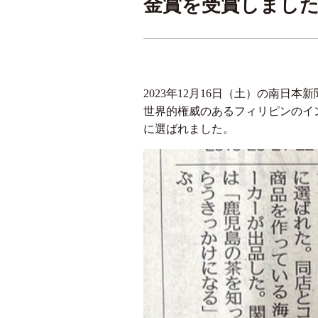
金賞を受賞しました!
2023年12月16日（土）の南日本
世界的権威のあるフィリピンのイ
に選ばれました。