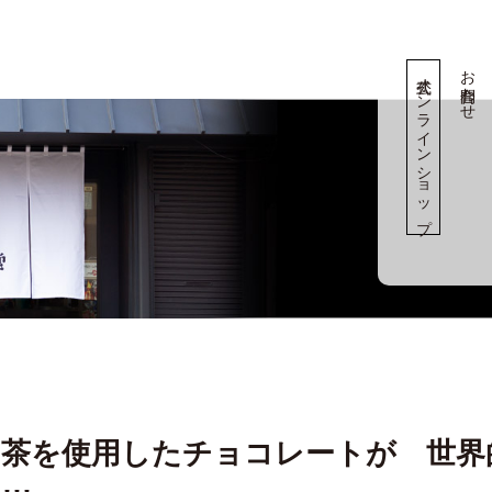
お問合わせ
公式オンラインショップ
じ茶を使用したチョコレートが 世界