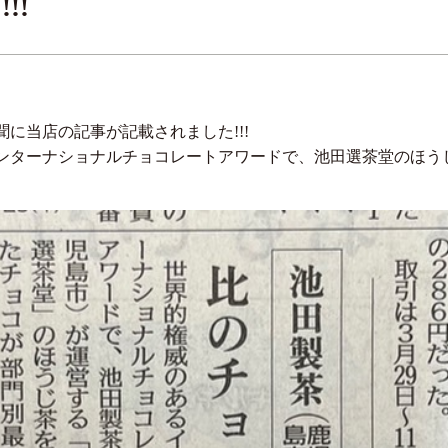
!!
新聞に当店の記事が記載されました!!!
ンターナショナルチョコレートアワードで、池田選茶堂のほう