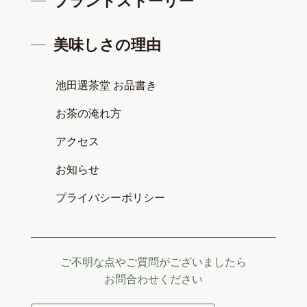
ブランドストーリー
美味しさの理由
池田選茶堂 お品書き
お茶の淹れ方
アクセス
お知らせ
プライバシーポリシー
ご不明な点やご質問がございましたら
お問合わせください