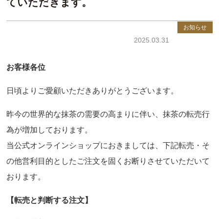
ていただきます。
お知らせ
2025.03.31
お客様各位
日頃よりご愛顧いただきありがとうございます。
昨今の世界的な抹茶の需要の高まりに伴い、抹茶の転売行
為が増加しております。
当公式オンラインショップにおきましては、下記転売・そ
の他営利目的としたご注文を固くお断りさせていただいて
おります。
【転売と判断する注文】