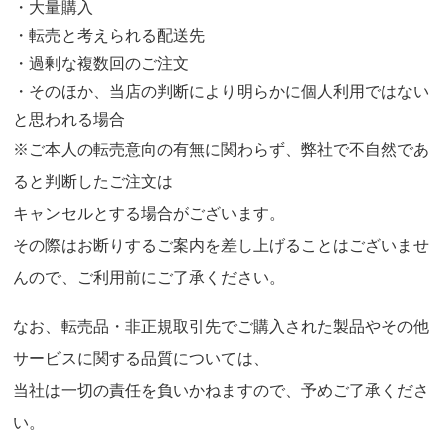
・大量購入
・転売と考えられる配送先
・過剰な複数回のご注文
・そのほか、当店の判断により明らかに個人利用ではない
と思われる場合
※ご本人の転売意向の有無に関わらず、弊社で不自然であ
ると判断したご注文は
キャンセルとする場合がございます。
その際はお断りするご案内を差し上げることはございませ
んので、ご利用前にご了承ください。
なお、転売品・非正規取引先でご購入された製品やその他
サービスに関する品質については、
当社は一切の責任を負いかねますので、予めご了承くださ
い。