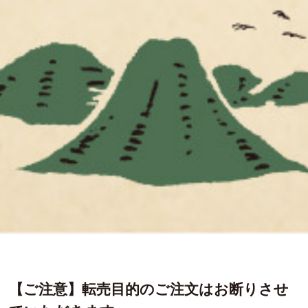
【ご注意】転売目的のご注文はお断りさせ