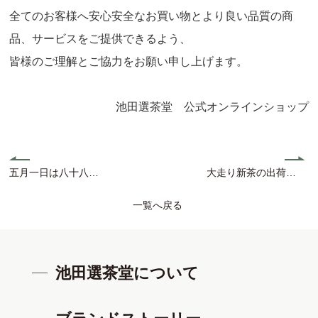
全てのお客様へ安心安全なお買い物とより良い品質の商
品、サービスをご提供できるよう、
皆様のご理解とご協力をお願い申し上げます。
池田選茶堂 公式オンラインショップ
五月一日は八十八夜!!新茶手摘み体験のご案内
大走り新茶の出荷につきまして
一覧へ戻る
池田選茶堂について