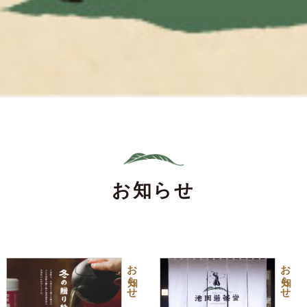
お知らせ
お知らせ
お知らせ