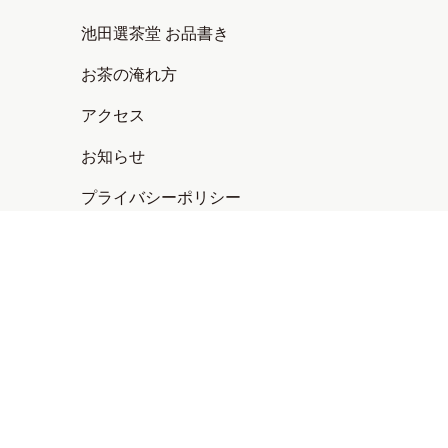
池田選茶堂 お品書き
お茶の淹れ方
アクセス
お知らせ
プライバシーポリシー
ご不明な点やご質問がございましたら
お問合わせください
お問合わせはこちら