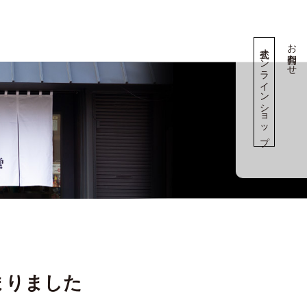
お問合わせ
公式オンラインショップ
まりました