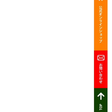
お問合わせ