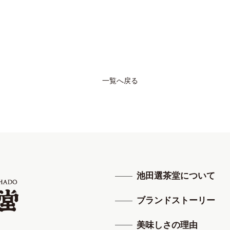
一覧へ戻る
池田選茶堂について
ブランドストーリー
美味しさの理由