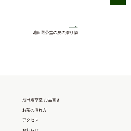
池田選茶堂の夏の贈り物
池田選茶堂 お品書き
お茶の淹れ方
アクセス
お知らせ