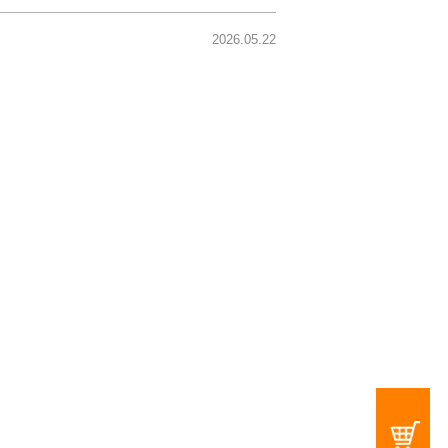
2026.05.22
公式オンラインショップ