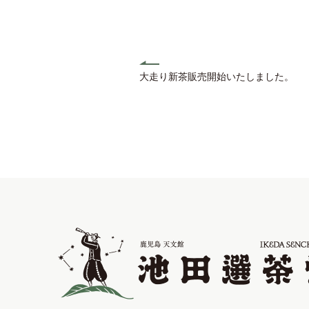
大走り新茶販売開始いたしました。